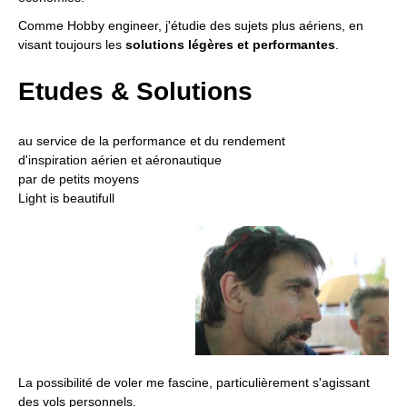
Comme Hobby engineer, j'étudie des sujets plus aériens, en
visant toujours les
solutions légères et performantes
.
Etudes & Solutions
au service de la performance et du rendement
d'inspiration aérien et aéronautique
par de petits moyens
Light is beautifull
La possibilité de voler me fascine, particulièrement s'agissant
des vols personnels.